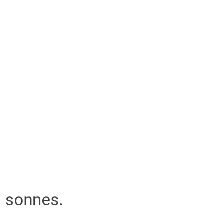
sonnes.