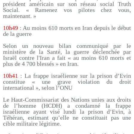
président américain sur son réseau social Truth
Social. « Ramenez vos pilotes chez vous,
maintenant. »
10h49
: Au moins 610 morts en Iran depuis le début
de la guerre
Selon un nouveau bilan communiqué par le
ministère de la Santé, la guerre déclenchée par
Israël contre l'Iran a fait « au moins 610 morts et
plus de 4 700 blessés » en Iran.
10h41
: La frappe israélienne sur la prison d’Evin
constitue « une grave violation du droit
international », selon l’ONU
Le Haut-Commissariat des Nations unies aux droits
de l’homme (HCDH) a condamné la frappe
israélienne ayant visé lundi la prison d’Evin, à
Téhéran, estimant qu’elle ne constituait pas une
cible militaire légitime.