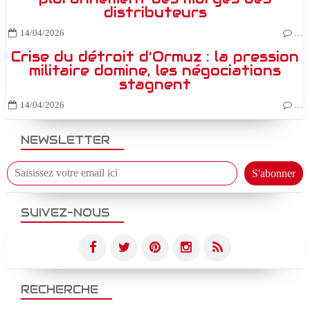
distributeurs
14/04/2026
…
Crise du détroit d’Ormuz : la pression
militaire domine, les négociations
stagnent
14/04/2026
…
NEWSLETTER
SUIVEZ-NOUS
RECHERCHE