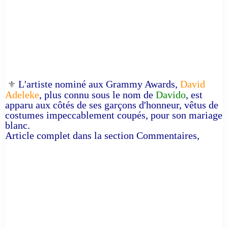
L'artiste nominé aux Grammy Awards,
David
⚜️
Adeleke
, plus connu sous le nom de
Davido
, est
apparu aux côtés de ses garçons d'honneur, vêtus de
costumes impeccablement coupés, pour son mariage
blanc.
Article complet dans la section Commentaires,