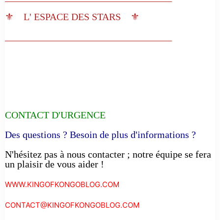
⚜️ L' ESPACE DES STARS ⚜️
__________________________________
CONTACT D'URGENCE
Des questions ? Besoin de plus d'informations ?
N'hésitez pas à nous contacter ; notre équipe se fera
un plaisir de vous aider !
WWW.KINGOFKONGOBLOG.COM
CONTACT@KINGOFKONGOBLOG.COM