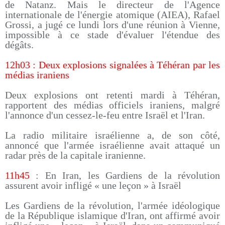
de Natanz. Mais le directeur de l'Agence
internationale de l'énergie atomique (AIEA), Rafael
Grossi, a jugé ce lundi lors d'une réunion à Vienne,
impossible à ce stade d'évaluer l'étendue des
dégâts.
12h03 : Deux explosions signalées à Téhéran par les
médias iraniens
Deux explosions ont retenti mardi à Téhéran,
rapportent des médias officiels iraniens, malgré
l'annonce d'un cessez-le-feu entre Israël et l'Iran.
La radio militaire israélienne a, de son côté,
annoncé que l'armée israélienne avait attaqué un
radar près de la capitale iranienne.
11h45
: En Iran, les Gardiens de la révolution
assurent avoir infligé « une leçon » à Israël
Les Gardiens de la révolution, l'armée idéologique
de la République islamique d'Iran, ont affirmé avoir