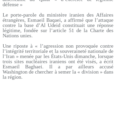
défense »
Le porte-parole du ministère iranien des Affaires
étrangères, Esmaeil Baqaei, a affirmé que l’attaque
contre la base d’Al Udeid constituait une réponse
légitime, fondée sur l’article 51 de la Charte des
Nations unies.
Une riposte à « l’agression non provoquée contre
l’intégrité territoriale et la souveraineté nationale de
l’Iran » menée par les États-Unis dimanche, lorsque
trois sites nucléaires iraniens ont été visés, a écrit
Esmaeil Baghaei. Il a par ailleurs accusé
Washington de chercher à semer la « division » dans
la région.