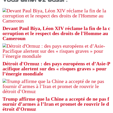
Devant Paul Biya, Léon XIV réclame la fin de la c
orruption et le respect des droits de l'Homme au
Cameroun
Détroit d'Ormuz : des pays européens et d’Asie-P
acifique alertent sur des « risques graves » pour
l’énergie mondiale
Trump affirme que la Chine a accepté de ne pas f
ournir d’armes à l’Iran et promet de rouvrir le d
étroit d’Ormuz