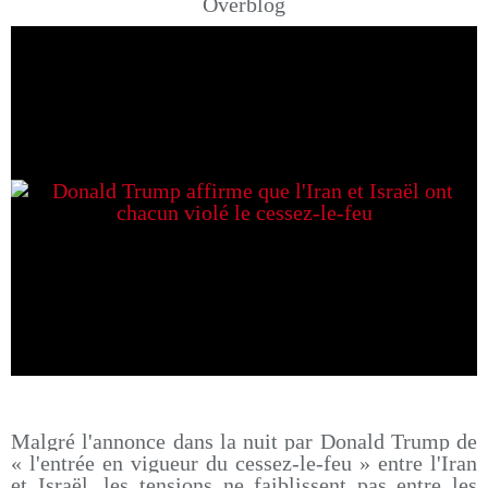
Overblog
Malgré l'annonce dans la nuit par Donald Trump de
« l'entrée en vigueur du cessez-le-feu » entre l'Iran
et Israël, les tensions ne faiblissent pas entre les