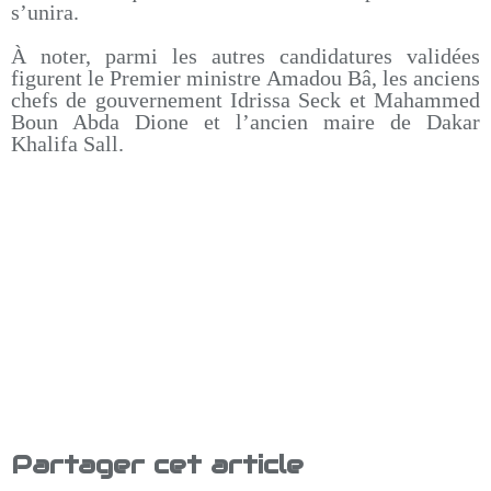
s’unira.
À noter, parmi les autres candidatures validées
figurent le Premier ministre Amadou Bâ, les anciens
chefs de gouvernement Idrissa Seck et Mahammed
Boun Abda Dione et l’ancien maire de Dakar
Khalifa Sall.
Partager cet article