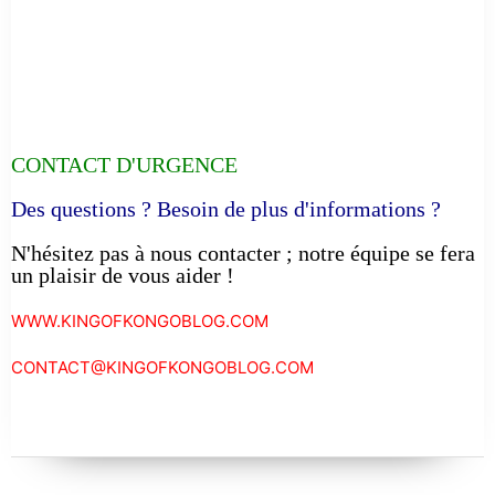
CONTACT D'URGENCE
Des questions ? Besoin de plus d'informations ?
N'hésitez pas à nous contacter ; notre équipe se fera
un plaisir de vous aider !
WWW.KINGOFKONGOBLOG.COM
CONTACT@KINGOFKONGOBLOG.COM