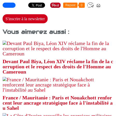
Repost
0
S'inscrire à la newsletter
Vous aimerez aussi :
Devant Paul Biya, Léon XIV réclame la fin de la c
orruption et le respect des droits de l'Homme au
Cameroun
France / Mauritanie : Paris et Nouakchott renfor
cent leur ancrage stratégique face à l'instabilité a
u Sahel