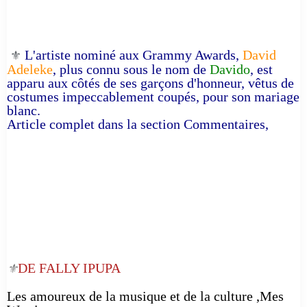
L'artiste nominé aux Grammy Awards,
David
⚜️
Adeleke
, plus connu sous le nom de
Davido
, est
apparu aux côtés de ses garçons d'honneur, vêtus de
costumes impeccablement coupés, pour son mariage
blanc.
Article complet dans la section Commentaires,
DE FALLY IPUPA
⚜️
Les amoureux de la musique et de la culture ,Mes