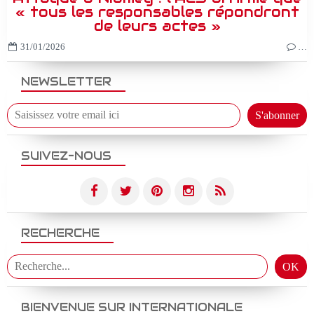
« tous les responsables répondront
de leurs actes »
31/01/2026
…
NEWSLETTER
SUIVEZ-NOUS
RECHERCHE
BIENVENUE SUR INTERNATIONALE