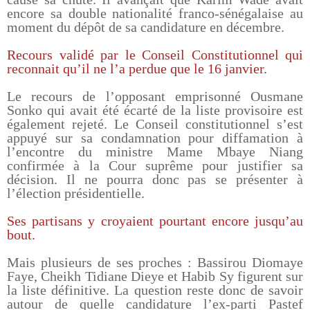
encore sa double nationalité franco-sénégalaise au
moment du dépôt de sa candidature en décembre.
Recours validé par le Conseil Constitutionnel qui
reconnait qu’il ne l’a perdue que le 16 janvier.
Le recours de l’opposant emprisonné Ousmane
Sonko qui avait été écarté de la liste provisoire est
également rejeté. Le Conseil constitutionnel s’est
appuyé sur sa condamnation pour diffamation à
l’encontre du ministre Mame Mbaye Niang
confirmée à la Cour suprême pour justifier sa
décision. Il ne pourra donc pas se présenter à
l’élection présidentielle.
Ses partisans y croyaient pourtant encore jusqu’au
bout.
Mais plusieurs de ses proches : Bassirou Diomaye
Faye, Cheikh Tidiane Dieye et Habib Sy figurent sur
la liste définitive. La question reste donc de savoir
autour de quelle candidature l’ex-parti Pastef