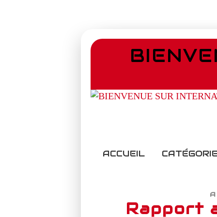
BIENVE
ACCUEIL
CATÉGORIE
A
Rapport 