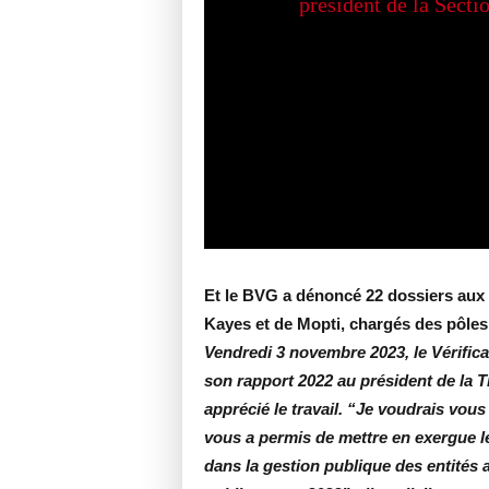
Et le BVG a dénoncé 22 dossiers aux 
Kayes et de Mopti, chargés des pôles
Vendredi 3 novembre 2023, le Vérific
son rapport 2022 au président de la Tr
apprécié le travail. “Je voudrais vous 
vous a permis de mettre en exergue l
dans la gestion publique des entités ay