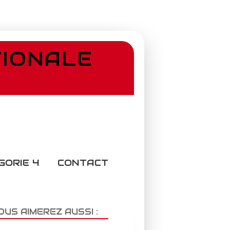
TIONALE
GORIE 4
CONTACT
OUS AIMEREZ AUSSI :