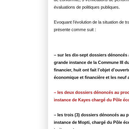
évaluations de politiques publiques.
Evoquant l’évolution de la situation de 
présente comme suit :
– sur les dix-sept dossiers dénoncés 
grande instance de la Commune III d
financier, huit ont fait l’objet d’ouve
économique et financière et les neuf 
– les deux dossiers dénoncés au proc
instance de Kayes chargé du Pôle éco
– les trois (3) dossiers dénoncés au 
instance de Mopti, chargé du Pôle éc