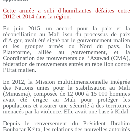
Cette armée a subi d’humiliantes défaites entre
2012 et 2014 dans la région.
En juin 2015, un accord pour la paix et la
réconciliation au Mali issu du processus de paix
d’Alger, avait été signé par le gouvernement malien
et les groupes armés du Nord du pays, la
Plateforme, alliée au gouvernement, et la
Coordination des mouvements de l’Azawad (CMA),
fédération de mouvements entrés en rébellion contre
l’Etat malien.
En 2012, la Mission multidimensionnelle intégrée
des Nations unies pour la stabilisation au Mali
(Minusma), composée de 12 000 à 15 000 hommes
avait été érigée au Mali pour protéger les
populations et assurer une sécurité à des territoires
menacés par la violence. Elle avait une base à Kidal.
Depuis le renversement du Président Ibrahim
Boubacar Kéita, les relations des nouvelles autorités