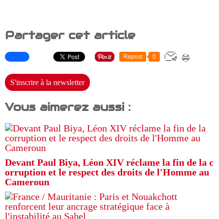
Partager cet article
Repost
0
S'inscrire à la newsletter
Vous aimerez aussi :
Devant Paul Biya, Léon XIV réclame la fin de la c
orruption et le respect des droits de l'Homme au
Cameroun