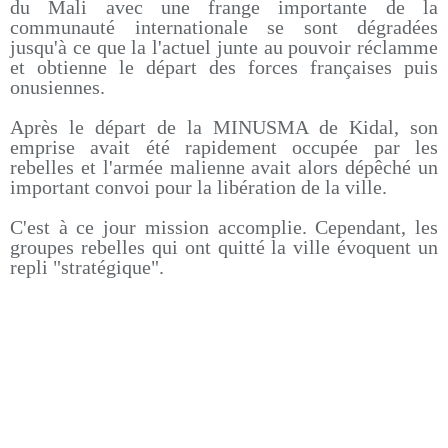
du Mali avec une frange importante de la
communauté internationale se sont dégradées
jusqu'à ce que la l'actuel junte au pouvoir réclamme
et obtienne le départ des forces françaises puis
onusiennes.
Après le départ de la MINUSMA de Kidal, son
emprise avait été rapidement occupée par les
rebelles et l'armée malienne avait alors dépêché un
important convoi pour la libération de la ville.
C'est à ce jour mission accomplie. Cependant, les
groupes rebelles qui ont quitté la ville évoquent un
repli "stratégique".