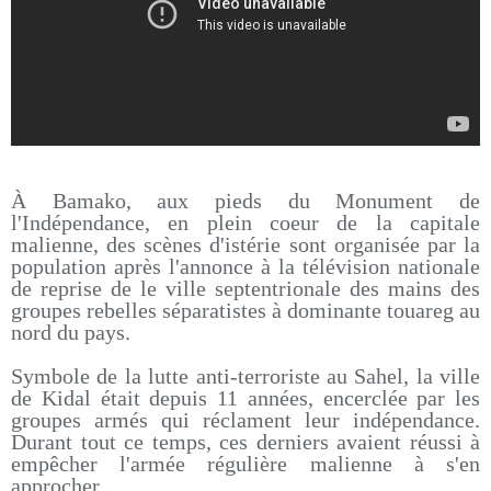
À Bamako, aux pieds du Monument de
l'Indépendance, en plein coeur de la capitale
malienne, des scènes d'istérie sont organisée par la
population après l'annonce à la télévision nationale
de reprise de le ville septentrionale des mains des
groupes rebelles séparatistes à dominante touareg au
nord du pays.
Symbole de la lutte anti-terroriste au Sahel, la ville
de Kidal était depuis 11 années, encerclée par les
groupes armés qui réclament leur indépendance.
Durant tout ce temps, ces derniers avaient réussi à
empêcher l'armée régulière malienne à s'en
approcher.