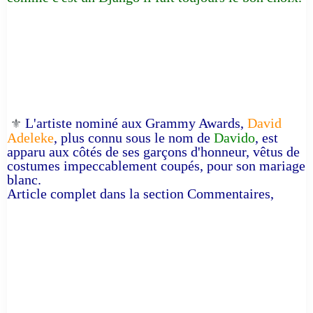
L'artiste nominé aux Grammy Awards,
David
⚜️
Adeleke
, plus connu sous le nom de
Davido
, est
apparu aux côtés de ses garçons d'honneur, vêtus de
costumes impeccablement coupés, pour son mariage
blanc.
Article complet dans la section Commentaires,