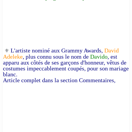
L'artiste nominé aux Grammy Awards,
David
⚜️
Adeleke
, plus connu sous le nom de
Davido
, est
apparu aux côtés de ses garçons d'honneur, vêtus de
costumes impeccablement coupés, pour son mariage
blanc.
Article complet dans la section Commentaires,