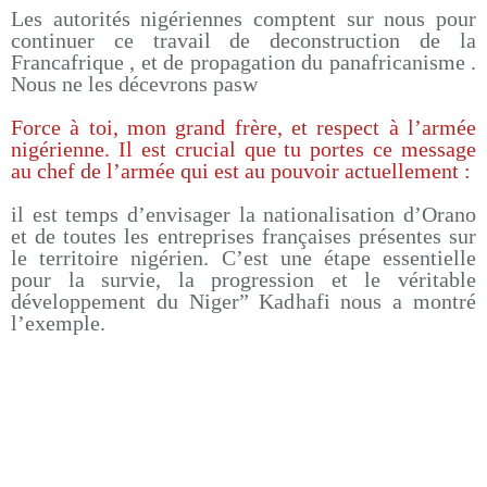
Les autorités nigériennes comptent sur nous pour
continuer ce travail de deconstruction de la
Francafrique , et de propagation du panafricanisme .
Nous ne les décevrons pasw
Force à toi, mon grand frère, et respect à l’armée
nigérienne. Il est crucial que tu portes ce message
au chef de l’armée qui est au pouvoir actuellement :
il est temps d’envisager la nationalisation d’Orano
et de toutes les entreprises françaises présentes sur
le territoire nigérien. C’est une étape essentielle
pour la survie, la progression et le véritable
développement du Niger” Kadhafi nous a montré
l’exemple.