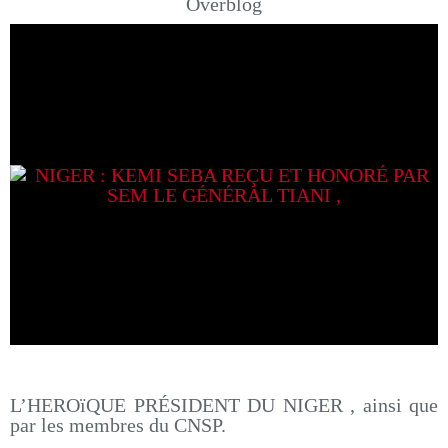
Overblog
L’HEROïQUE PRÉSIDENT DU NIGER , ainsi que
par les membres du CNSP.