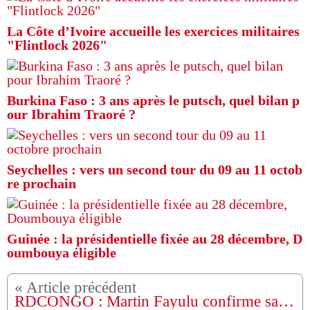
La Côte d’Ivoire accueille les exercices militaires
"Flintlock 2026"
Burkina Faso : 3 ans après le putsch, quel bilan p
our Ibrahim Traoré ?
Seychelles : vers un second tour du 09 au 11 octob
re prochain
Guinée : la présidentielle fixée au 28 décembre, D
oumbouya éligible
RDCONGO : Martin Fayulu confirme sa candidature à la présidentielle