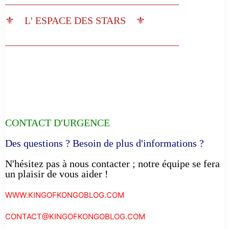
⚜️ L' ESPACE DES STARS ⚜️
__________________________________
CONTACT D'URGENCE
Des questions ? Besoin de plus d'informations ?
N'hésitez pas à nous contacter ; notre équipe se fera
un plaisir de vous aider !
WWW.KINGOFKONGOBLOG.COM
CONTACT@KINGOFKONGOBLOG.COM