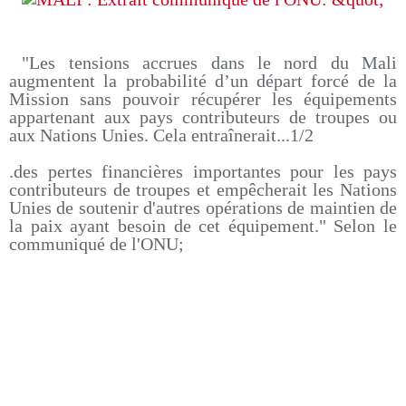
"Les tensions accrues dans le nord du Mali
augmentent la probabilité d’un départ forcé de la
Mission sans pouvoir récupérer les équipements
appartenant aux pays contributeurs de troupes ou
aux Nations Unies. Cela entraînerait...1/2
.des pertes financières importantes pour les pays
contributeurs de troupes et empêcherait les Nations
Unies de soutenir d'autres opérations de maintien de
la paix ayant besoin de cet équipement." Selon le
communiqué de l'ONU;