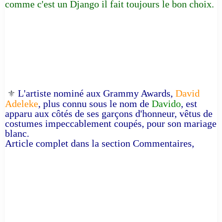
comme c'est un Django il fait toujours le bon choix.
L'artiste nominé aux Grammy Awards,
David
⚜️
Adeleke
, plus connu sous le nom de
Davido
, est
apparu aux côtés de ses garçons d'honneur, vêtus de
costumes impeccablement coupés, pour son mariage
blanc.
Article complet dans la section Commentaires,