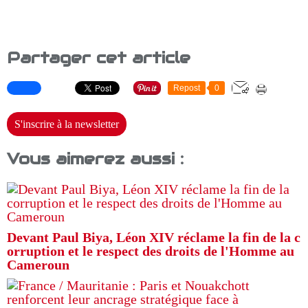
Partager cet article
Repost
0
S'inscrire à la newsletter
Vous aimerez aussi :
Devant Paul Biya, Léon XIV réclame la fin de la c
orruption et le respect des droits de l'Homme au
Cameroun