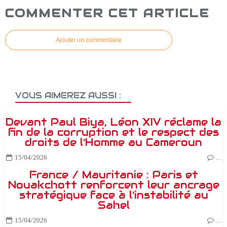
COMMENTER CET ARTICLE
Ajouter un commentaire
VOUS AIMEREZ AUSSI :
Devant Paul Biya, Léon XIV réclame la
fin de la corruption et le respect des
droits de l'Homme au Cameroun
15/04/2026
…
France / Mauritanie : Paris et
Nouakchott renforcent leur ancrage
stratégique face à l'instabilité au
Sahel
15/04/2026
…