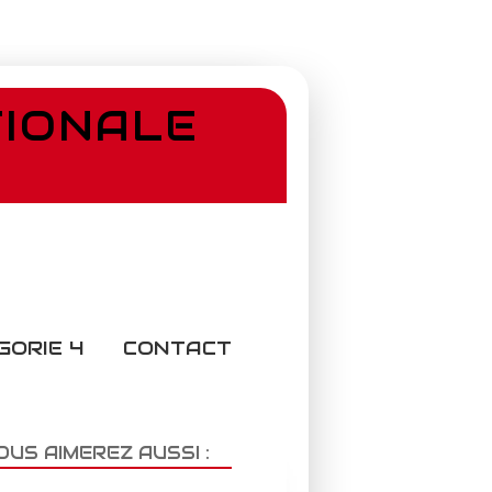
TIONALE
GORIE 4
CONTACT
OUS AIMEREZ AUSSI :