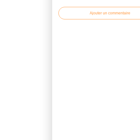
Ajouter un commentaire