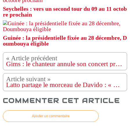
Seychelles : vers un second tour du 09 au 11 octob
re prochain
Guinée : la présidentielle fixée au 28 décembre, D
oumbouya éligible
Gims : le chanteur annule son concert prévu en Tunisie
Latto partage le morceau de Davido : « Unavailable »
COMMENTER CET ARTICLE
Ajouter un commentaire