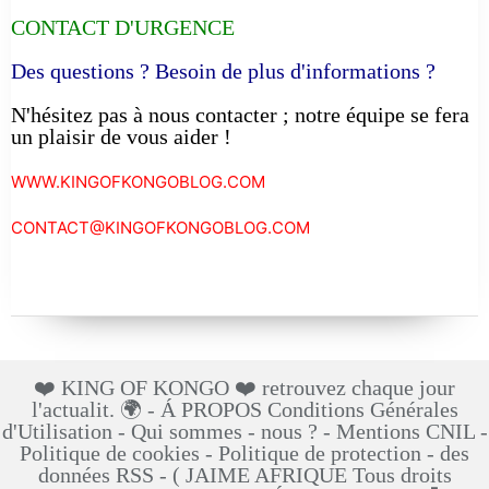
CONTACT D'URGENCE
Des questions ? Besoin de plus d'informations ?
N'hésitez pas à nous contacter ; notre équipe se fera
un plaisir de vous aider !
WWW.KINGOFKONGOBLOG.COM
CONTACT@KINGOFKONGOBLOG.COM
❤️ KING OF KONGO ❤️ retrouvez chaque jour
l'actualit. 🌍 - Á PROPOS Conditions Générales
d'Utilisation - Qui sommes - nous ? - Mentions CNIL -
Politique de cookies - Politique de protection - des
données RSS - ( JAIME AFRIQUE Tous droits