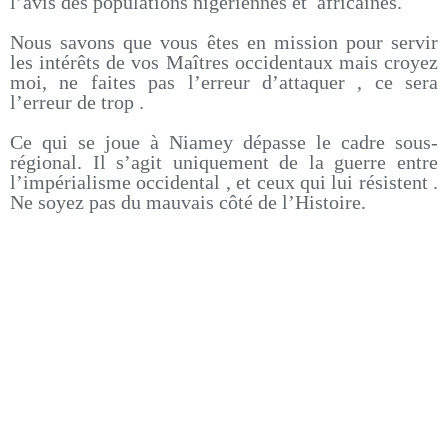
l’avis des populations nigériennes et africaines.
Nous savons que vous êtes en mission pour servir
les intérêts de vos Maîtres occidentaux mais croyez
moi, ne faites pas l’erreur d’attaquer , ce sera
l’erreur de trop .
Ce qui se joue à Niamey dépasse le cadre sous-
régional. Il s’agit uniquement de la guerre entre
l’impérialisme occidental , et ceux qui lui résistent .
Ne soyez pas du mauvais côté de l’Histoire.