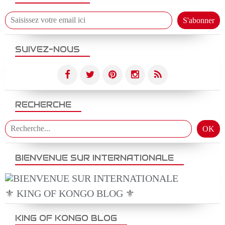
SUIVEZ-NOUS
RECHERCHE
BIENVENUE SUR INTERNATIONALE
⚜️ KING OF KONGO BLOG ⚜️
KING OF KONGO BLOG