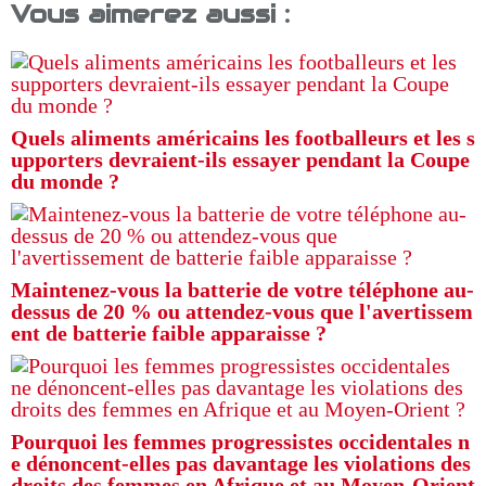
Vous aimerez aussi :
Quels aliments américains les footballeurs et les s
upporters devraient-ils essayer pendant la Coupe
du monde ?
Maintenez-vous la batterie de votre téléphone au-
dessus de 20 % ou attendez-vous que l'avertissem
ent de batterie faible apparaisse ?
Pourquoi les femmes progressistes occidentales n
e dénoncent-elles pas davantage les violations des
droits des femmes en Afrique et au Moyen-Orient