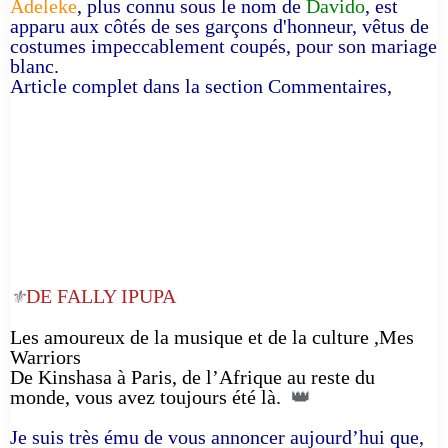
Adeleke
, plus connu sous le nom de
Davido
, est
apparu aux côtés de ses garçons d'honneur, vêtus de
costumes impeccablement coupés, pour son mariage
blanc.
Article complet dans la section Commentaires,
DE FALLY IPUPA
⚜️
Les amoureux de la musique et de la culture ,Mes
Warriors
De Kinshasa à Paris, de l’Afrique au reste du
monde, vous avez toujours été là.
👑
Je suis très ému de vous annoncer aujourd’hui que,