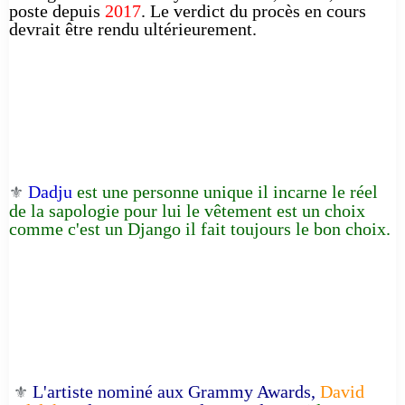
poste depuis
2017
. Le verdict du procès en cours
devrait être rendu ultérieurement.
Dadju
est une personne unique il incarne le réel
⚜️
de la sapologie pour lui le vêtement est un choix
comme c'est un Django il fait toujours le bon choix.
L'artiste nominé aux Grammy Awards,
David
⚜️