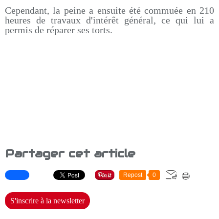
Cependant, la peine a ensuite été commuée en 210
heures de travaux d'intérêt général, ce qui lui a
permis de réparer ses torts.
Partager cet article
Repost
0
S'inscrire à la newsletter