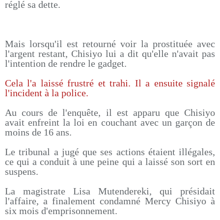
réglé sa dette.
Mais lorsqu'il est retourné voir la prostituée avec
l'argent restant, Chisiyo lui a dit qu'elle n'avait pas
l'intention de rendre le gadget.
Cela l'a laissé frustré et trahi. Il a ensuite signalé
l'incident à la police.
Au cours de l'enquête, il est apparu que Chisiyo
avait enfreint la loi en couchant avec un garçon de
moins de 16 ans.
Le tribunal a jugé que ses actions étaient illégales,
ce qui a conduit à une peine qui a laissé son sort en
suspens.
La magistrate Lisa Mutendereki, qui présidait
l'affaire, a finalement condamné Mercy Chisiyo à
six mois d'emprisonnement.