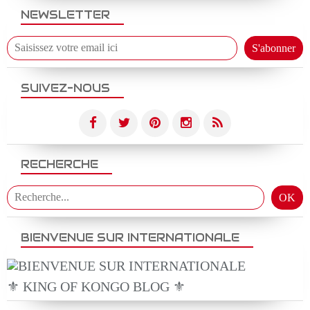
NEWSLETTER
SUIVEZ-NOUS
RECHERCHE
BIENVENUE SUR INTERNATIONALE
⚜️ KING OF KONGO BLOG ⚜️