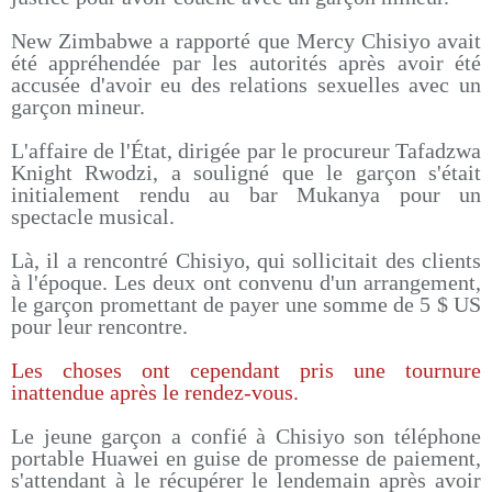
New Zimbabwe a rapporté que Mercy Chisiyo avait
été appréhendée par les autorités après avoir été
accusée d'avoir eu des relations sexuelles avec un
garçon mineur.
L'affaire de l'État, dirigée par le procureur Tafadzwa
Knight Rwodzi, a souligné que le garçon s'était
initialement rendu au bar Mukanya pour un
spectacle musical.
Là, il a rencontré Chisiyo, qui sollicitait des clients
à l'époque. Les deux ont convenu d'un arrangement,
le garçon promettant de payer une somme de 5 $ US
pour leur rencontre.
Les choses ont cependant pris une tournure
inattendue après le rendez-vous.
Le jeune garçon a confié à Chisiyo son téléphone
portable Huawei en guise de promesse de paiement,
s'attendant à le récupérer le lendemain après avoir