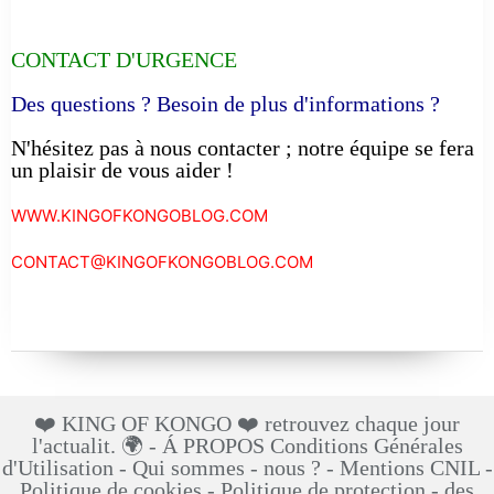
CONTACT D'URGENCE
Des questions ? Besoin de plus d'informations ?
N'hésitez pas à nous contacter ; notre équipe se fera
un plaisir de vous aider !
WWW.KINGOFKONGOBLOG.COM
CONTACT@KINGOFKONGOBLOG.COM
❤️ KING OF KONGO ❤️ retrouvez chaque jour
l'actualit. 🌍 - Á PROPOS Conditions Générales
d'Utilisation - Qui sommes - nous ? - Mentions CNIL -
Politique de cookies - Politique de protection - des