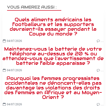
VOUS AIMEREZ AUSSI :
Quels aliments américains les
footballeurs et les supporters
devraient-ils essayer pendant la
Coupe du monde ?
04/07/2026
…
Maintenez-vous la batterie de votre
téléphone au-dessus de 20 % ou
attendez-vous que l'avertissement de
batterie faible apparaisse ?
04/07/2026
…
Pourquoi les femmes progressistes
occidentales ne dénoncent-elles pas
davantage les violations des droits
des femmes en Afrique et au Moyen-
Orient ?
04/07/2026
…