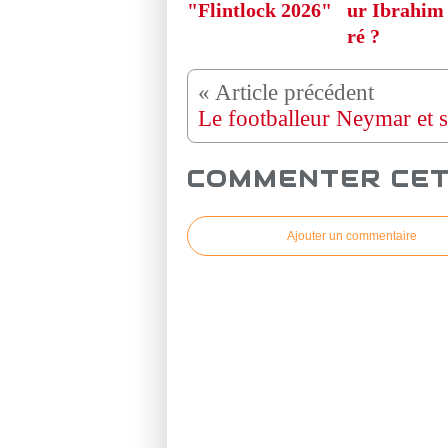
"Flintlock 2026"
ur Ibrahim
ré ?
COMMENTER CET
Ajouter un commentaire