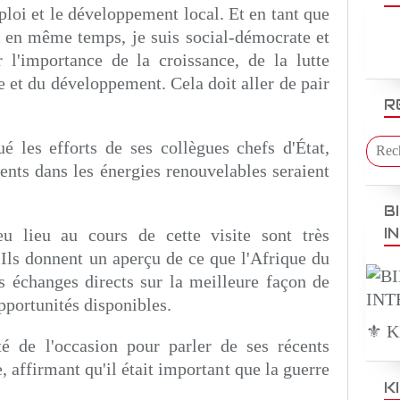
ploi et le développement local. Et en tant que
 en même temps, je suis social-démocrate et
 l'importance de la croissance, de la lutte
 et du développement. Cela doit aller de pair
R
 les efforts de ses collègues chefs d'État,
ents dans les énergies renouvelables seraient
B
I
 lieu au cours de cette visite sont très
 Ils donnent un aperçu de ce que l'Afrique du
s échanges directs sur la meilleure façon de
pportunités disponibles.
⚜️ 
 de l'occasion pour parler de ses récents
 affirmant qu'il était important que la guerre
K