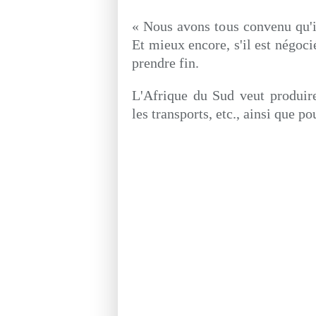
« Nous avons tous convenu qu'il
Et mieux encore, s'il est négocié
prendre fin.
L'Afrique du Sud veut produire 
les transports, etc., ainsi que p