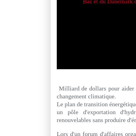
Milliard de dollars pour aider 
changement climatique.
Le plan de transition énergétiqu
un pôle d'exportation d'hyd
renouvelables sans produire d'ém
Lors d'un forum d'affaires orga