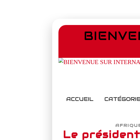
BIENVE
ACCUEIL
CATÉGORIE
AFRIQU
Le président