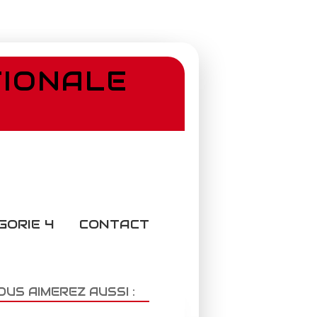
TIONALE
GORIE 4
CONTACT
OUS AIMEREZ AUSSI :