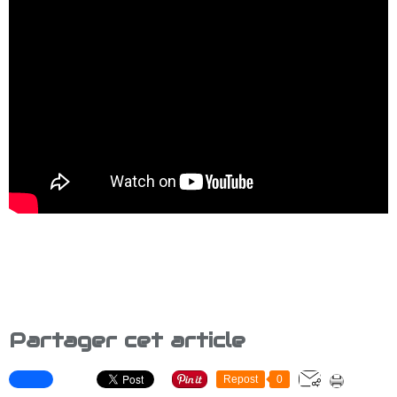
Partager cet article
Repost
0