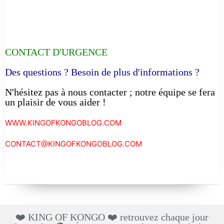
CONTACT D'URGENCE
Des questions ? Besoin de plus d'informations ?
N'hésitez pas à nous contacter ; notre équipe se fera
un plaisir de vous aider !
WWW.KINGOFKONGOBLOG.COM
CONTACT@KINGOFKONGOBLOG.COM
❤️ KING OF KONGO ❤️ retrouvez chaque jour