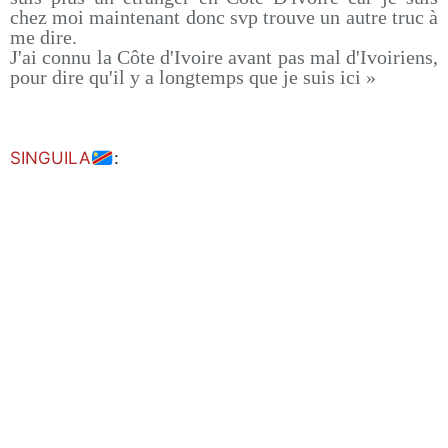
chez moi maintenant donc svp trouve un autre truc à
me dire.
J'ai connu la Côte d'Ivoire avant pas mal d'Ivoiriens,
pour dire qu'il y a longtemps que je suis ici »
SINGUILA
: 