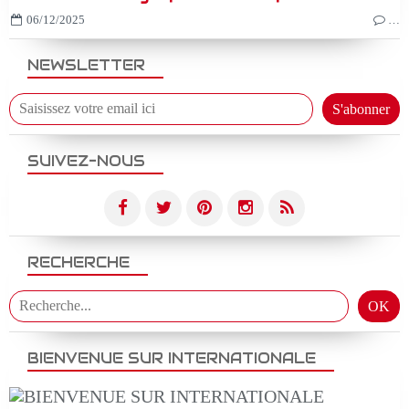
06/12/2025
…
NEWSLETTER
SUIVEZ-NOUS
RECHERCHE
BIENVENUE SUR INTERNATIONALE