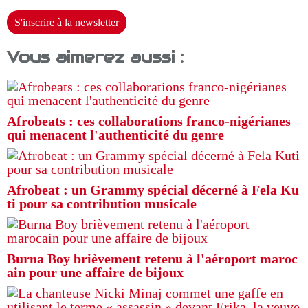
S'inscrire à la newsletter
Vous aimerez aussi :
Afrobeats : ces collaborations franco-nigérianes
qui menacent l'authenticité du genre
Afrobeat : un Grammy spécial décerné à Fela Ku
ti pour sa contribution musicale
Burna Boy brièvement retenu à l'aéroport maroc
ain pour une affaire de bijoux