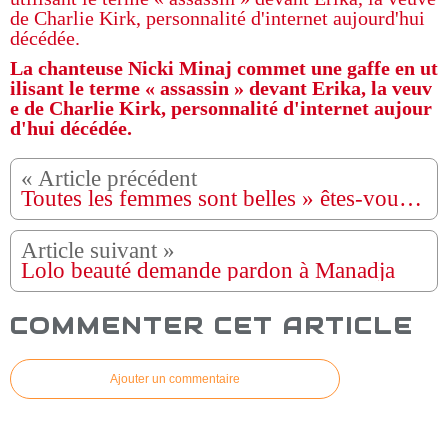
La chanteuse Nicki Minaj commet une gaffe en ut
ilisant le terme « assassin » devant Erika, la veuv
e de Charlie Kirk, personnalité d'internet aujour
d'hui décédée.
Toutes les femmes sont belles » êtes-vous pour ou contre cette pensée ?
Lolo beauté demande pardon à Manadja
COMMENTER CET ARTICLE
Ajouter un commentaire