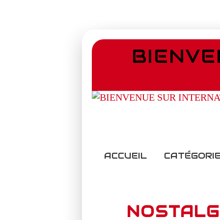
BIENVE
ACCUEIL
CATÉGORIE
NOSTALGI