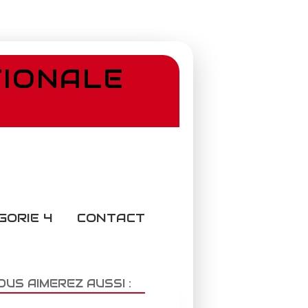
TIONALE
GORIE 4
CONTACT
OUS AIMEREZ AUSSI :