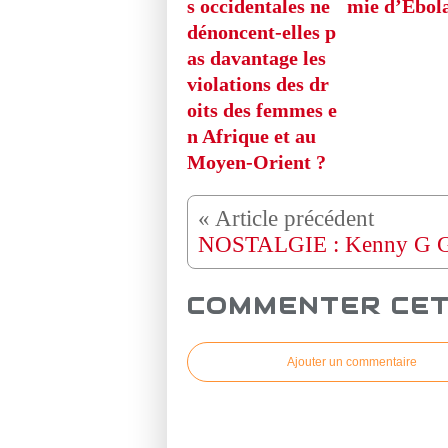
s occidentales ne
mie d’Ebol
dénoncent-elles p
as davantage les
violations des dr
oits des femmes e
n Afrique et au
Moyen-Orient ?
COMMENTER CET
Ajouter un commentaire