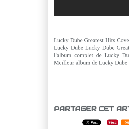
Lucky Dube Greatest Hits Cove
Lucky Dube Lucky Dube Greate
l'album complet de Lucky Du
Meilleur album de Lucky Dube
PARTAGER CET AR
Re