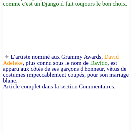
comme c'est un Django il fait toujours le bon choix.
L'artiste nominé aux Grammy Awards,
David
⚜️
Adeleke
, plus connu sous le nom de
Davido
, est
apparu aux côtés de ses garçons d'honneur, vêtus de
costumes impeccablement coupés, pour son mariage
blanc.
Article complet dans la section Commentaires,