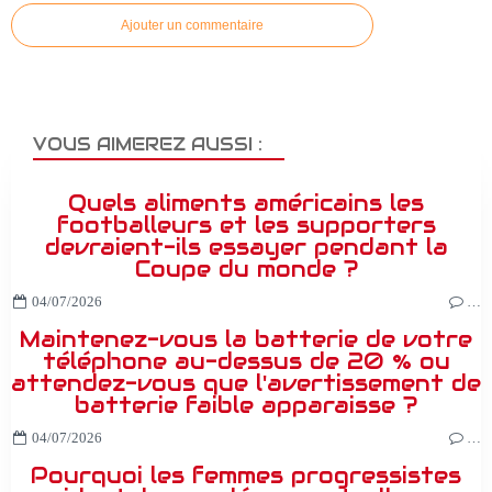
Ajouter un commentaire
VOUS AIMEREZ AUSSI :
Quels aliments américains les
footballeurs et les supporters
devraient-ils essayer pendant la
Coupe du monde ?
04/07/2026
…
Maintenez-vous la batterie de votre
téléphone au-dessus de 20 % ou
attendez-vous que l'avertissement de
batterie faible apparaisse ?
04/07/2026
…
Pourquoi les femmes progressistes