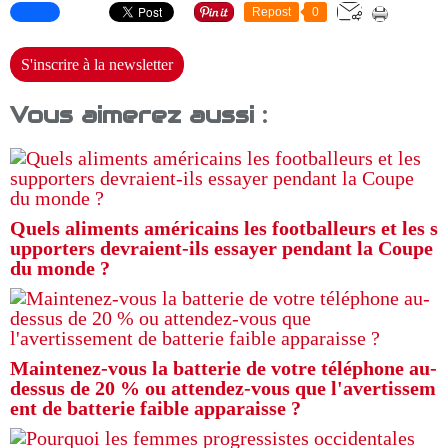
Repost
0
S'inscrire à la newsletter
Vous aimerez aussi :
Quels aliments américains les footballeurs et les s
upporters devraient-ils essayer pendant la Coupe
du monde ?
Maintenez-vous la batterie de votre téléphone au-
dessus de 20 % ou attendez-vous que l'avertissem
ent de batterie faible apparaisse ?