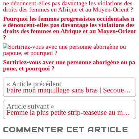
Pourquoi les femmes progressistes occidentales n
e dénoncent-elles pas davantage les violations des
droits des femmes en Afrique et au Moyen-Orient
?
Sortiriez-vous avec une personne aborigène ou pa
poue, et pourquoi ?
Faire mon maquillage sans bras | Secouez ma beauté
Femme la plus petite strip-teaseuse au monde | NÉ DIFFÉRENT
COMMENTER CET ARTICLE