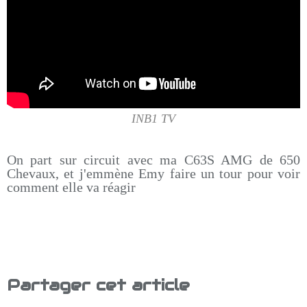
INB1 TV
On part sur circuit avec ma C63S AMG de 650
Chevaux, et j'emmène Emy faire un tour pour voir
comment elle va réagir
Partager cet article