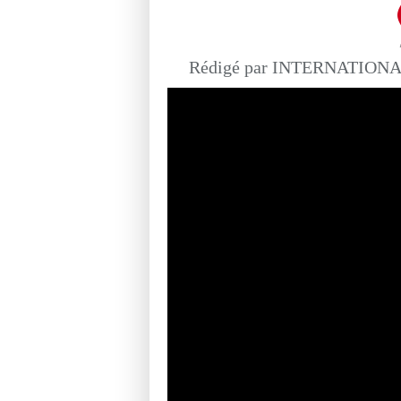
Rédigé par INTERNATIONAL