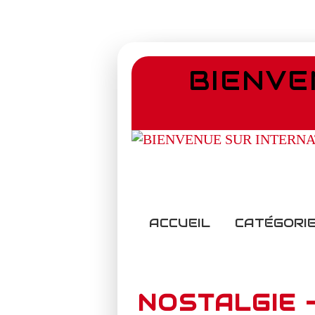
BIENVE
ACCUEIL
CATÉGORIE
NOSTALGIE -