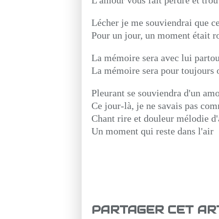
Lécher je me souviendrai que c
Pour un jour, un moment était r
La mémoire sera avec lui partout
La mémoire sera pour toujours o
Pleurant se souviendra d'un am
Ce jour-là, je ne savais pas c
Chant rire et douleur mélodie d
Un moment qui reste dans l'air
PARTAGER CET AR