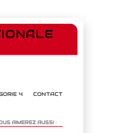
TIONALE
GORIE 4
CONTACT
OUS AIMEREZ AUSSI :