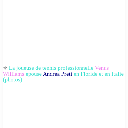
La joueuse de tennis professionnelle
Venus
⚜️
Williams
épouse
Andrea Preti
en Floride et en Italie
(photos)