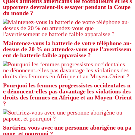
Quels aliments américains les footballeurs et les s
upporters devraient-ils essayer pendant la Coupe
du monde ?
Maintenez-vous la batterie de votre téléphone au-
dessus de 20 % ou attendez-vous que l'avertissem
ent de batterie faible apparaisse ?
Pourquoi les femmes progressistes occidentales n
e dénoncent-elles pas davantage les violations des
droits des femmes en Afrique et au Moyen-Orient
?
Sortiriez-vous avec une personne aborigène ou pa
poue, et pourquoi ?