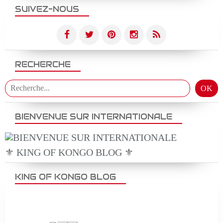
SUIVEZ-NOUS
RECHERCHE
BIENVENUE SUR INTERNATIONALE
⚜️ KING OF KONGO BLOG ⚜️
KING OF KONGO BLOG