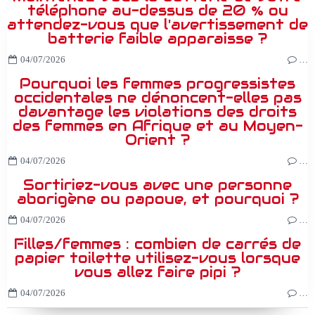
téléphone au-dessus de 20 % ou
attendez-vous que l'avertissement de
batterie faible apparaisse ?
04/07/2026
…
Pourquoi les femmes progressistes
occidentales ne dénoncent-elles pas
davantage les violations des droits
des femmes en Afrique et au Moyen-
Orient ?
04/07/2026
…
Sortiriez-vous avec une personne
aborigène ou papoue, et pourquoi ?
04/07/2026
…
Filles/femmes : combien de carrés de
papier toilette utilisez-vous lorsque
vous allez faire pipi ?
04/07/2026
…