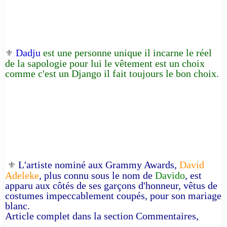
Dadju
est une personne unique il incarne le réel
⚜️
de la sapologie pour lui le vêtement est un choix
comme c'est un Django il fait toujours le bon choix.
L'artiste nominé aux Grammy Awards,
David
⚜️
Adeleke
, plus connu sous le nom de
Davido
, est
apparu aux côtés de ses garçons d'honneur, vêtus de
costumes impeccablement coupés, pour son mariage
blanc.
Article complet dans la section Commentaires,