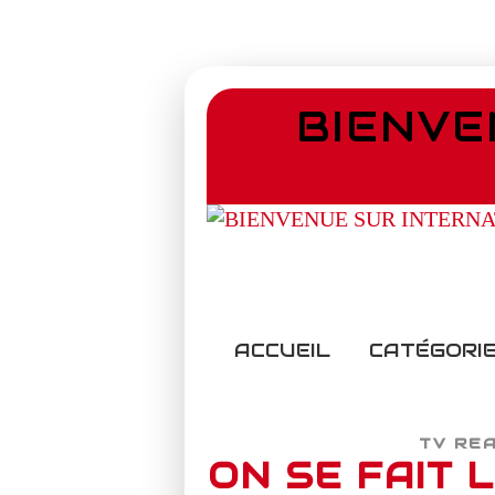
BIENVE
ACCUEIL
CATÉGORIE
TV RE
ON SE FAIT 