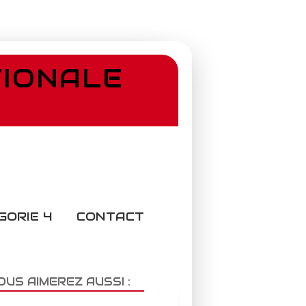
TIONALE
GORIE 4
CONTACT
OUS AIMEREZ AUSSI :