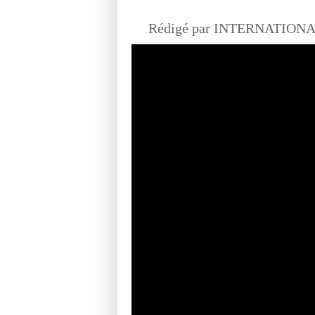
Rédigé par INTERNATIONAL