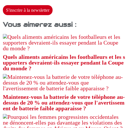
S'inscrire à la newsletter
Vous aimerez aussi :
Quels aliments américains les footballeurs et les s
upporters devraient-ils essayer pendant la Coupe
du monde ?
Maintenez-vous la batterie de votre téléphone au-
dessus de 20 % ou attendez-vous que l'avertissem
ent de batterie faible apparaisse ?