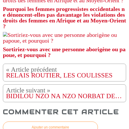
Pourquoi les femmes progressistes occidentales n
e dénoncent-elles pas davantage les violations des
droits des femmes en Afrique et au Moyen-Orient
?
Sortiriez-vous avec une personne aborigène ou pa
poue, et pourquoi ?
RELAIS ROUTIER, LES COULISSES
BIDILOU NZO NA NZO NORBAT DE PARIS
COMMENTER CET ARTICLE
Ajouter un commentaire