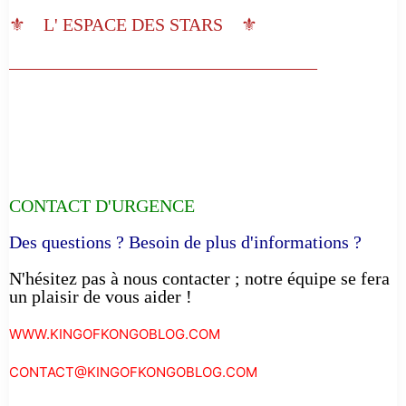
⚜️ L' ESPACE DES STARS ⚜️
__________________________________
CONTACT D'URGENCE
Des questions ? Besoin de plus d'informations ?
N'hésitez pas à nous contacter ; notre équipe se fera
un plaisir de vous aider !
WWW.KINGOFKONGOBLOG.COM
CONTACT@KINGOFKONGOBLOG.COM