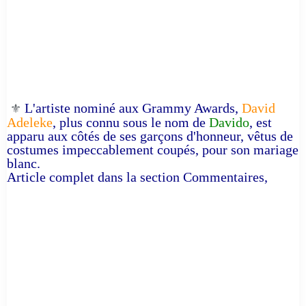
L'artiste nominé aux Grammy Awards,
David
⚜️
Adeleke
, plus connu sous le nom de
Davido
, est
apparu aux côtés de ses garçons d'honneur, vêtus de
costumes impeccablement coupés, pour son mariage
blanc.
Article complet dans la section Commentaires,