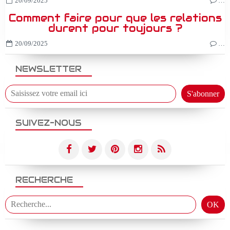
20/09/2025
…
Comment faire pour que les relations
durent pour toujours ?
20/09/2025
…
NEWSLETTER
SUIVEZ-NOUS
RECHERCHE