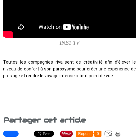
INB1 TV
Toutes les compagnies rivalisent de créativité afin d’élever le 
niveau de confort à son paroxysme pour créer une expérience de 
prestige et rendre le voyage intense à tout point de vue.
Partager cet article
Repost
0