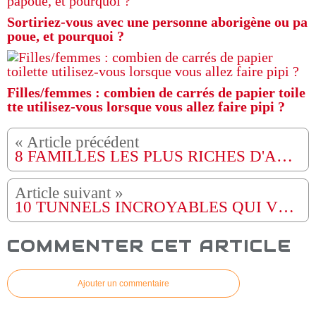
Sortiriez-vous avec une personne aborigène ou pa
poue, et pourquoi ?
Filles/femmes : combien de carrés de papier toile
tte utilisez-vous lorsque vous allez faire pipi ?
8 FAMILLES LES PLUS RICHES D'AFRIQUE
10 TUNNELS INCROYABLES QUI VONT VOUS COUPER LE SOUFFLE
COMMENTER CET ARTICLE
Ajouter un commentaire