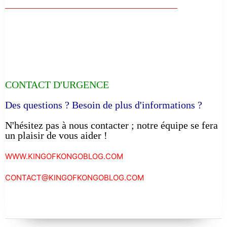
__________________________________
CONTACT D'URGENCE
Des questions ? Besoin de plus d'informations ?
N'hésitez pas à nous contacter ; notre équipe se fera
un plaisir de vous aider !
WWW.KINGOFKONGOBLOG.COM
CONTACT@KINGOFKONGOBLOG.COM