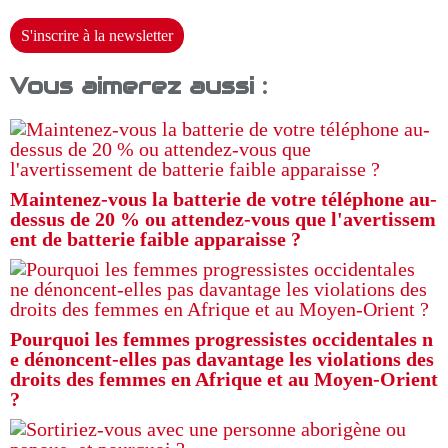
S'inscrire à la newsletter
Vous aimerez aussi :
Maintenez-vous la batterie de votre téléphone au-
dessus de 20 % ou attendez-vous que l'avertissem
ent de batterie faible apparaisse ?
Pourquoi les femmes progressistes occidentales n
e dénoncent-elles pas davantage les violations des
droits des femmes en Afrique et au Moyen-Orient
?