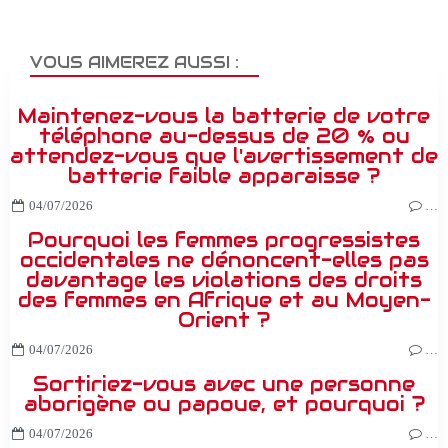
VOUS AIMEREZ AUSSI :
Maintenez-vous la batterie de votre
téléphone au-dessus de 20 % ou
attendez-vous que l'avertissement de
batterie faible apparaisse ?
04/07/2026
…
Pourquoi les femmes progressistes
occidentales ne dénoncent-elles pas
davantage les violations des droits
des femmes en Afrique et au Moyen-
Orient ?
04/07/2026
…
Sortiriez-vous avec une personne
aborigène ou papoue, et pourquoi ?
04/07/2026
…