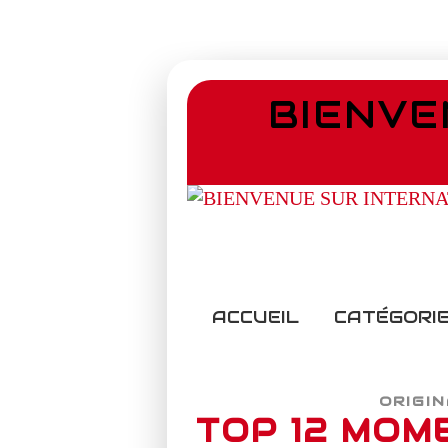
BIENVE
ACCUEIL
CATÉGORIE
ORIGI
TOP 12 MOM