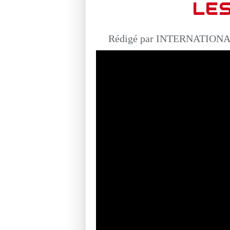
LE
Rédigé par INTERNATIONAL