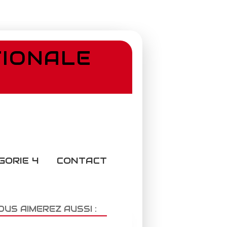
TIONALE
GORIE 4
CONTACT
OUS AIMEREZ AUSSI :