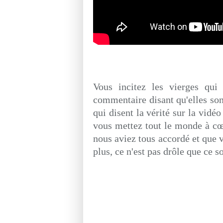
Vous incitez les vierges qui
commentaire disant qu'elles son
qui disent la vérité sur la vidé
vous mettez tout le monde à cœ
nous aviez tous accordé et que 
plus, ce n'est pas drôle que ce so