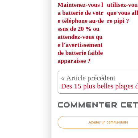
Maintenez-vous l
utilisez-vou
a batterie de votr
que vous all
e téléphone au-de
re pipi ?
ssus de 20 % ou
attendez-vous qu
e l'avertissement
de batterie faible
apparaisse ?
COMMENTER CET
Ajouter un commentaire