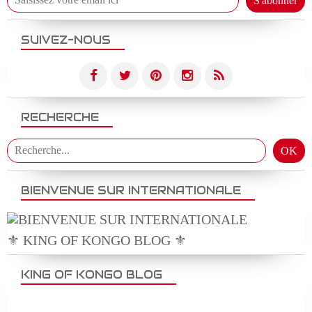
SUIVEZ-NOUS
RECHERCHE
BIENVENUE SUR INTERNATIONALE
⚜️ KING OF KONGO BLOG ⚜️
KING OF KONGO BLOG