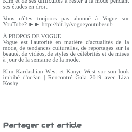
Kim et de ses difficultés à rester à la mode pendant
ses études en droit.
Vous n'êtes toujours pas abonné à Vogue sur
YouTube? ►► http://bit.ly/vogueyoutubesub
À PROPOS DE VOGUE
Vogue est l'autorité en matière d'actualités de la
mode, de tendances culturelles, de reportages sur la
beauté, de vidéos, de styles de célébrités et de mises
à jour de la semaine de la mode.
Kim Kardashian West et Kanye West sur son look
imbibé d'océan | Rencontré Gala 2019 avec Liza
Koshy
Partager cet article