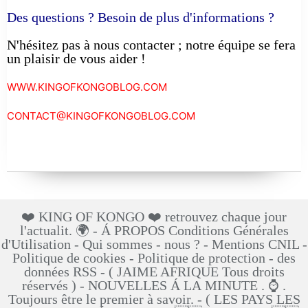
Des questions ? Besoin de plus d'informations ?
N'hésitez pas à nous contacter ; notre équipe se fera
un plaisir de vous aider !
WWW.KINGOFKONGOBLOG.COM
CONTACT@KINGOFKONGOBLOG.COM
❤️ KING OF KONGO ❤️ retrouvez chaque jour
l'actualit. 🌍 - Á PROPOS Conditions Générales
d'Utilisation - Qui sommes - nous ? - Mentions CNIL -
Politique de cookies - Politique de protection - des
données RSS - ( JAIME AFRIQUE Tous droits
réservés ) - NOUVELLES Á LA MINUTE . ⌚ .
Toujours être le premier à savoir. - ( LES PAYS LES