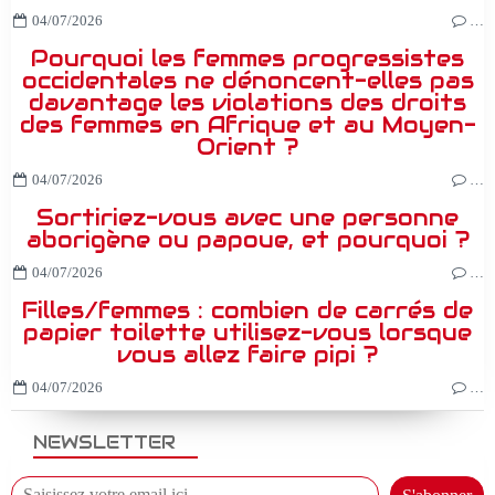
04/07/2026
…
Pourquoi les femmes progressistes
occidentales ne dénoncent-elles pas
davantage les violations des droits
des femmes en Afrique et au Moyen-
Orient ?
04/07/2026
…
Sortiriez-vous avec une personne
aborigène ou papoue, et pourquoi ?
04/07/2026
…
Filles/femmes : combien de carrés de
papier toilette utilisez-vous lorsque
vous allez faire pipi ?
04/07/2026
…
NEWSLETTER