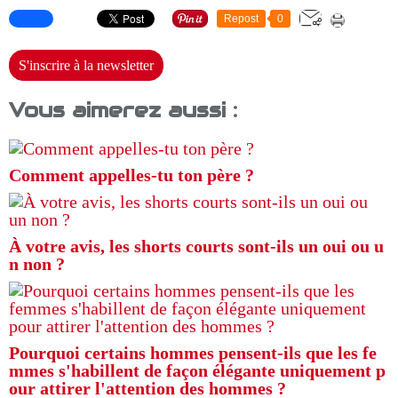
Repost
0
S'inscrire à la newsletter
Vous aimerez aussi :
Comment appelles-tu ton père ?
À votre avis, les shorts courts sont-ils un oui ou u
n non ?
Pourquoi certains hommes pensent-ils que les fe
mmes s'habillent de façon élégante uniquement p
our attirer l'attention des hommes ?