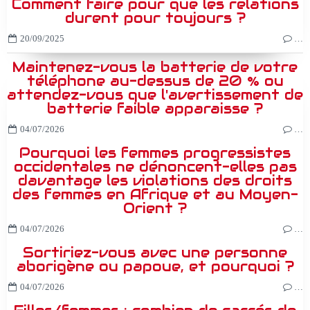
Comment faire pour que les relations
durent pour toujours ?
20/09/2025
…
Maintenez-vous la batterie de votre
téléphone au-dessus de 20 % ou
attendez-vous que l'avertissement de
batterie faible apparaisse ?
04/07/2026
…
Pourquoi les femmes progressistes
occidentales ne dénoncent-elles pas
davantage les violations des droits
des femmes en Afrique et au Moyen-
Orient ?
04/07/2026
…
Sortiriez-vous avec une personne
aborigène ou papoue, et pourquoi ?
04/07/2026
…