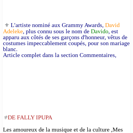
L'artiste nominé aux Grammy Awards,
David
⚜️
Adeleke
, plus connu sous le nom de
Davido
, est
apparu aux côtés de ses garçons d'honneur, vêtus de
costumes impeccablement coupés, pour son mariage
blanc.
Article complet dans la section Commentaires,
DE FALLY IPUPA
⚜️
Les amoureux de la musique et de la culture ,Mes