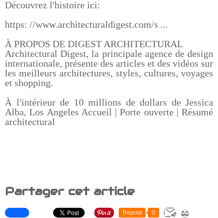
Découvrez l'histoire ici:
https: //www.architecturaldigest.com/s ...
À PROPOS DE DIGEST ARCHITECTURAL
Architectural Digest, la principale agence de design
internationale, présente des articles et des vidéos sur
les meilleurs architectures, styles, cultures, voyages
et shopping.
À l'intérieur de 10 millions de dollars de Jessica
Alba, Los Angeles Accueil | Porte ouverte | Résumé
architectural
Partager cet article
Repost
0