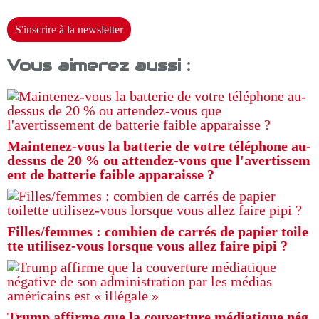
S'inscrire à la newsletter
Vous aimerez aussi :
Maintenez-vous la batterie de votre téléphone au-
dessus de 20 % ou attendez-vous que l'avertissem
ent de batterie faible apparaisse ?
Filles/femmes : combien de carrés de papier toile
tte utilisez-vous lorsque vous allez faire pipi ?
Trump affirme que la couverture médiatique nég