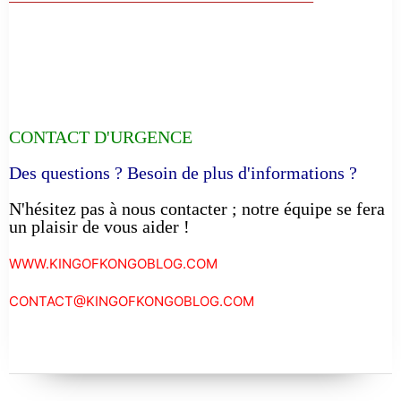
CONTACT D'URGENCE
Des questions ? Besoin de plus d'informations ?
N'hésitez pas à nous contacter ; notre équipe se fera
un plaisir de vous aider !
WWW.KINGOFKONGOBLOG.COM
CONTACT@KINGOFKONGOBLOG.COM